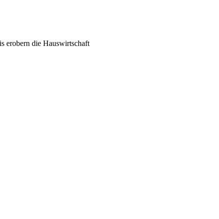
s erobern die Hauswirtschaft