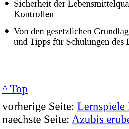
Sicherheit der Lebensmittelqua
Kontrollen
Von den gesetzlichen Grundlag
und Tipps für Schulungen des 
^ Top
vorherige Seite:
Lernspiele
naechste Seite:
Azubis erobe