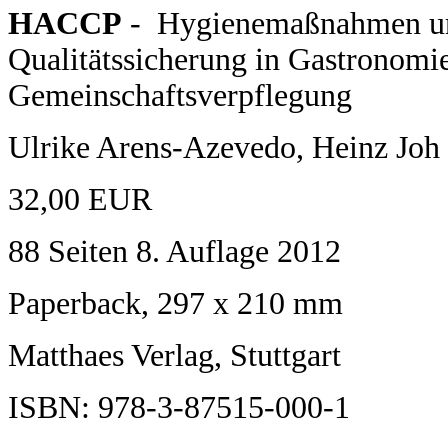
HACCP
- Hygienemaßnahmen u
Qualitätssicherung in Gastronomi
Gemeinschaftsverpflegung
Ulrike Arens-Azevedo, Heinz Joh
32,00 EUR
88 Seiten 8. Auflage 2012
Paperback, 297 x 210 mm
Matthaes Verlag, Stuttgart
ISBN: 978-3-87515-000-1