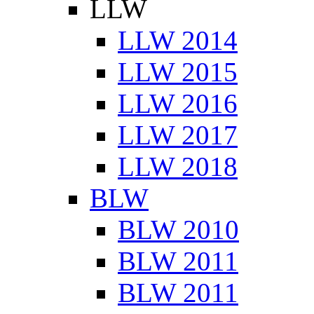
LLW
LLW 2014
LLW 2015
LLW 2016
LLW 2017
LLW 2018
BLW
BLW 2010
BLW 2011
BLW 2011