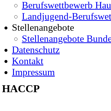
Berufswettbewerb Hau
Landjugend-Berufswe
Stellenangebote
Stellenangebote Bund
Datenschutz
Kontakt
Impressum
HACCP