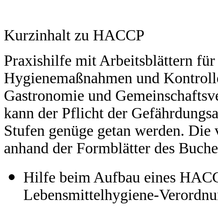
Kurzinhalt zu HACCP
Praxishilfe mit Arbeitsblättern fü
Hygienemaßnahmen und Kontrollen
Gastronomie und Gemeinschaftsv
kann der Pflicht der Gefährdungs
Stufen genüge getan werden. Die 
anhand der Formblätter des Buche
Hilfe beim Aufbau eines HACC
Lebensmittelhygiene-Verordnu