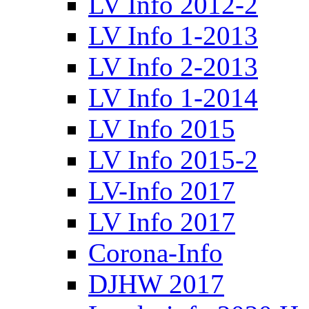
LV Info 2012-2
LV Info 1-2013
LV Info 2-2013
LV Info 1-2014
LV Info 2015
LV Info 2015-2
LV-Info 2017
LV Info 2017
Corona-Info
DJHW 2017