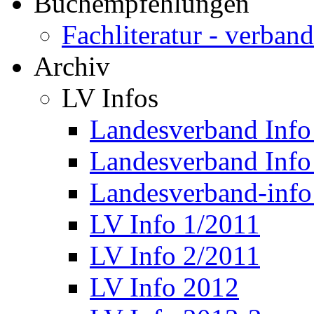
Buchempfehlungen
Fachliteratur - verba
Archiv
LV Infos
Landesverband Info
Landesverband Info
Landesverband-info
LV Info 1/2011
LV Info 2/2011
LV Info 2012