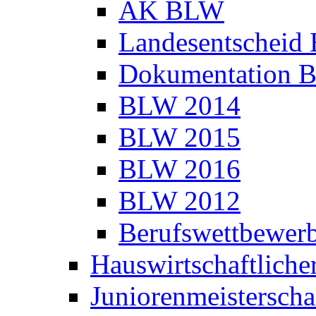
AK BLW
Landesentscheid
Dokumentation 
BLW 2014
BLW 2015
BLW 2016
BLW 2012
Berufswettbewer
Hauswirtschaftlich
Juniorenmeisterscha