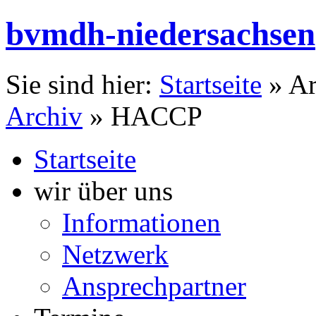
bvmdh-niedersachsen
Sie sind hier:
Startseite
»
Ar
Archiv
»
HACCP
Startseite
wir über uns
Informationen
Netzwerk
Ansprechpartner