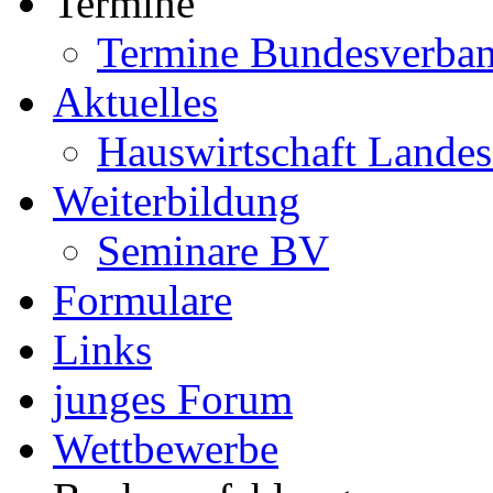
Termine
Termine Bundesverba
Aktuelles
Hauswirtschaft Landes
Weiterbildung
Seminare BV
Formulare
Links
junges Forum
Wettbewerbe