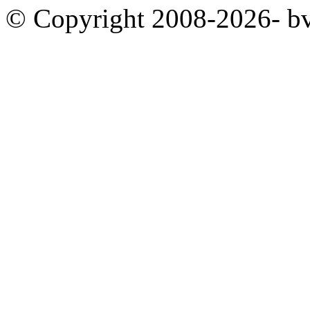
© Copyright 2008-2026- b